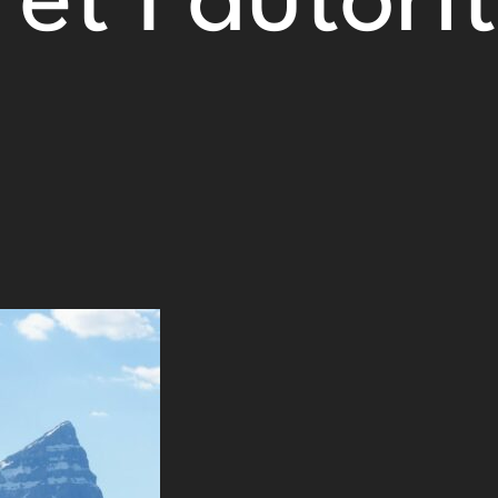
et l’autori