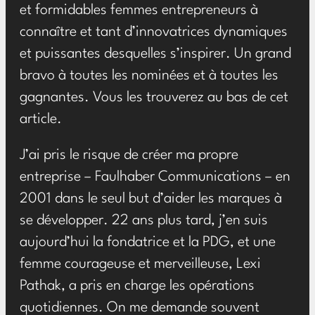
et formidables femmes entrepreneurs à
connaître et tant d’innovatrices dynamiques
et puissantes desquelles s’inspirer. Un grand
bravo à toutes les nominées et à toutes les
gagnantes. Vous les trouverez au bas de cet
article.
J’ai pris le risque de créer ma propre
entreprise – Faulhaber Communications – en
2001 dans le seul but d’aider les marques à
se développer. 22 ans plus tard, j’en suis
aujourd’hui la fondatrice et la PDG, et une
femme courageuse et merveilleuse, Lexi
Pathak, a pris en charge les opérations
quotidiennes. On me demande souvent