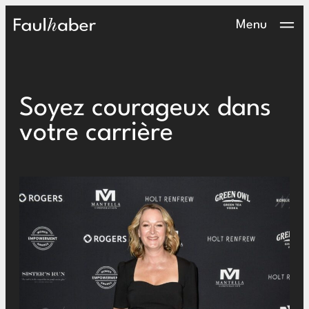
Main Logo
Menu
Soyez courageux dans
votre carrière