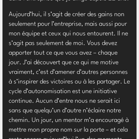
Aujourd’hui, il s’agit de créer des gains non
seulement pour l’entreprise, mais aussi pour
mon équipe et ceux qui nous entourent. Il ne
s’agit pas seulement de moi. Vous devez
apporter tout ce que vous avez – chaque
jour. J’ai découvert que ce qui me motive
vraiment, c’est d’amener d’autres personnes
à s’inspirer des victoires ou à les partager. Le
cycle d’autonomisation est une initiative
continue. Aucun d’entre nous ne serait ici
sans que quelqu’un d’autre n’éclaire notre
chemin. Un jour, un mentor m’a encouragé à
mettre mon propre nom sur la porte – et cela