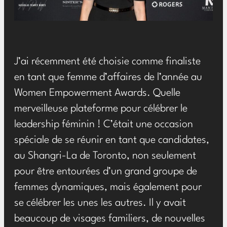
J’ai récemment été choisie comme finaliste
en tant que femme d’affaires de l’année au
Women Empowerment Awards. Quelle
merveilleuse plateforme pour célébrer le
leadership féminin ! C’était une occasion
spéciale de se réunir en tant que candidates,
au Shangri-La de Toronto, non seulement
pour être entourées d’un grand groupe de
femmes dynamiques, mais également pour
se célébrer les unes les autres. Il y avait
beaucoup de visages familiers, de nouvelles