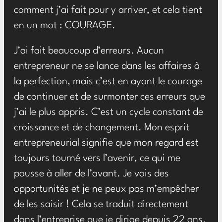
comment j’ai fait pour y arriver, et cela tient
en un mot : COURAGE.
J’ai fait beaucoup d’erreurs. Aucun
entrepreneur ne se lance dans les affaires à
la perfection, mais c’est en ayant le courage
de continuer et de surmonter ces erreurs que
j’ai le plus appris. C’est un cycle constant de
croissance et de changement. Mon esprit
entrepreneurial signifie que mon regard est
toujours tourné vers l’avenir, ce qui me
pousse à aller de l’avant. Je vois des
opportunités et je ne peux pas m’empêcher
de les saisir ! Cela se traduit directement
dans l’entreprise que je dirige depuis 22 ans.