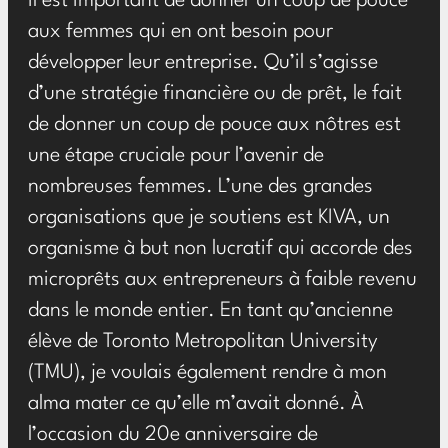
il est important de donner un coup de pouce
aux femmes qui en ont besoin pour
développer leur entreprise. Qu’il s’agisse
d’une stratégie financière ou de prêt, le fait
de donner un coup de pouce aux nôtres est
une étape cruciale pour l’avenir de
nombreuses femmes. L’une des grandes
organisations que je soutiens est KIVA, un
organisme à but non lucratif qui accorde des
microprêts aux entrepreneurs à faible revenu
dans le monde entier. En tant qu’ancienne
élève de Toronto Metropolitan University
(TMU), je voulais également rendre à mon
alma mater ce qu’elle m’avait donné. À
l’occasion du 20e anniversaire de