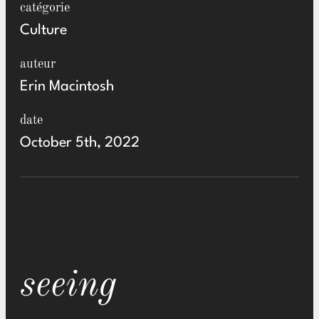
catégorie
Culture
auteur
Erin Macintosh
date
October 5th, 2022
seeing