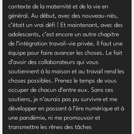
contexte de la maternité et de la vie en
général. Au début, avec des nouveau-nés,
c’était un vrai défi ! Et maintenant, avec des
adolescents, c’est encore un autre chapitre
de l’intégration travail-vie privée. Il faut une
équipe pour faire avancer les choses. Le fait
d’avoir des collaborateurs qui vous
soutiennent à la maison et au travail rend les
choses possibles. Prenez le temps de vous
occuper de chacun d’entre eux. Sans ces
soutiens, je n’aurais pas pu survivre et me
développer en passant à l’ère numérique et à
une pandémie, ni me promouvoir et
transmettre les rênes des tâches