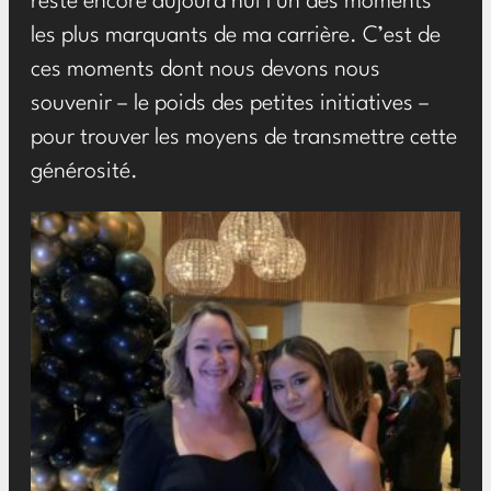
reste encore aujourd’hui l’un des moments
les plus marquants de ma carrière. C’est de
ces moments dont nous devons nous
souvenir – le poids des petites initiatives –
pour trouver les moyens de transmettre cette
générosité.