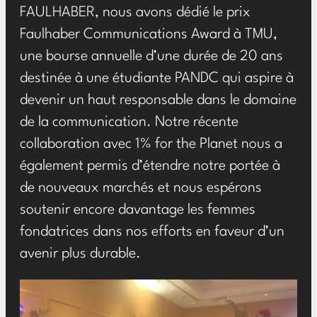
FAULHABER, nous avons dédié le prix
Faulhaber Communications Award à TMU,
une bourse annuelle d’une durée de 20 ans
destinée à une étudiante PANDC qui aspire à
devenir un haut responsable dans le domaine
de la communication. Notre récente
collaboration avec 1% for the Planet nous a
également permis d’étendre notre portée à
de nouveaux marchés et nous espérons
soutenir encore davantage les femmes
fondatrices dans nos efforts en faveur d’un
avenir plus durable.