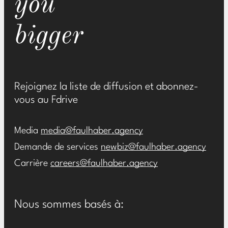
you
bigger
Rejoignez la liste de diffusion et abonnez-
vous au Fdrive
Media
media@faulhaber.agency
Demande de services
newbiz@faulhaber.agency
Carrière
careers@faulhaber.agency
Nous sommes basés à: