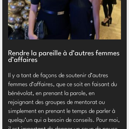
Rendre la pareille à d’autres femmes
d’affaires
Il y a tant de façons de soutenir d’autres
femmes d’affaires, que ce soit en faisant du
bénévolat, en prenant la parole, en
rejoignant des groupes de mentorat ou
simplement en prenant le temps de parler à
quelqu’un qui a besoin de conseils. Pour moi,