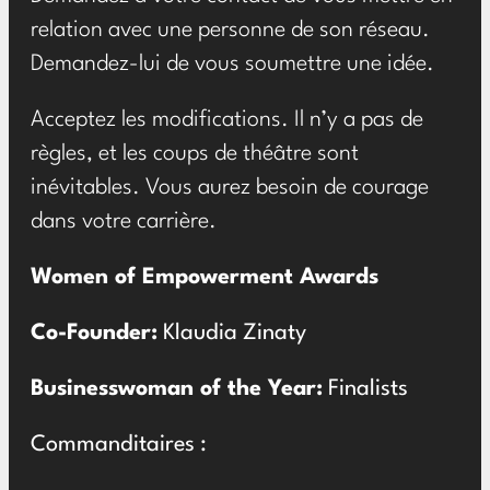
relation avec une personne de son réseau.
Demandez-lui de vous soumettre une idée.
Acceptez les modifications. Il n’y a pas de
règles, et les coups de théâtre sont
inévitables. Vous aurez besoin de courage
dans votre carrière.
Women of Empowerment Awards
Co-Founder:
Klaudia Zinaty
Businesswoman of the Year:
Finalists
Commanditaires :