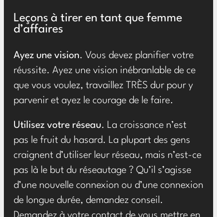
Leçons à tirer en tant que femme
d’affaires
Ayez une vision
. Vous devez planifier votre
réussite. Ayez une vision inébranlable de ce
que vous voulez, travaillez TRÈS dur pour y
parvenir et ayez le courage de le faire.
Utilisez votre réseau
. La croissance n’est
pas le fruit du hasard. La plupart des gens
craignent d’utiliser leur réseau, mais n’est-ce
pas là le but du réseautage ? Qu’il s’agisse
d’une nouvelle connexion ou d’une connexion
de longue durée, demandez conseil.
Demandez à votre contact de vous mettre en