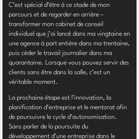
C’est spécial d’être à ce stade de mon
parcours et de regarder en arrière –
transformer mon cabinet de conseil
individuel que j’ai lancé dans ma vingtaine en
une agence à part entière dans ma trentaine,
puis céder le travail journalier dans ma
quarantaine. Lorsque vous pouvez servir des
clients sans être dans la salle, c’est un
véritable moment.
La prochaine étape est l’innovation, la
planification d’entreprise et le mentorat afin
de poursuivre le cycle d’autonomisation.
Sans parler de la poursuite du
développement d’une entreprise dans le