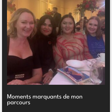
Moments marquants de mon
parcours