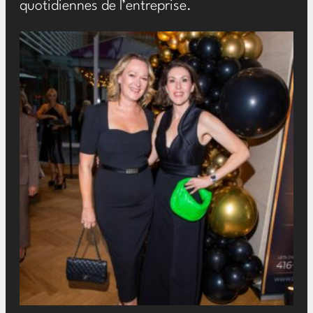
quotidiennes de l’entreprise.