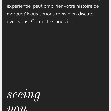
expérientiel peut amplifier votre histoire de
marque? Nous serions ravis d’en discuter
avec vous. Contactez-nous ici.
seeing
you