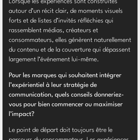
Lorsque les expériences sont construites
autour d’un récit clair, de moments visuels
forts et de listes d’invités réfléchies qui
rassemblent médias, créateurs et
consommateurs, elles génèrent naturellement
du contenu et de la couverture qui dépassent
largement l’événement lui-même.
Pour les marques qui souhaitent intégrer
l’expérientiel à leur stratégie de
communication, quels conseils donneriez-
vous pour bien commencer ou maximiser
l’impact?
Le point de départ doit toujours être le