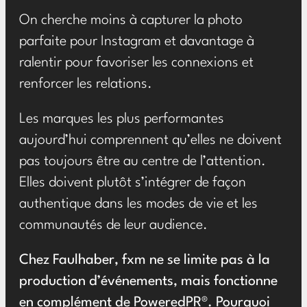
On cherche moins à capturer la photo
parfaite pour Instagram et davantage à
ralentir pour favoriser les connexions et
renforcer les relations.
Les marques les plus performantes
aujourd’hui comprennent qu’elles ne doivent
pas toujours être au centre de l’attention.
Elles doivent plutôt s’intégrer de façon
authentique dans les modes de vie et les
communautés de leur audience.
Chez Faulhaber, fxm ne se limite pas à la
production d’événements, mais fonctionne
en complément de PoweredPR®. Pourquoi