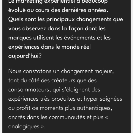
Le marketing expérientiel a beaucoup
évolué au cours des dernières années.
Quels sont les principaux changements que
vous observez dans la façon dont les
marques utilisent les événements et les
expériences dans le monde réel
aujourd’hui?
Nous constatons un changement majeur,
tant du côté des créateurs que des
consommateurs, qui s’éloignent des
expériences très produites et hyper soignées
au profit de moments plus authentiques,
ancrés dans les communautés et plus «
analogiques ».