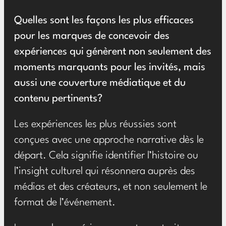
Quelles sont les façons les plus efficaces
pour les marques de concevoir des
expériences qui génèrent non seulement des
moments marquants pour les invités, mais
aussi une couverture médiatique et du
contenu pertinents?
Les expériences les plus réussies sont
conçues avec une approche narrative dès le
départ. Cela signifie identifier l’histoire ou
l’insight culturel qui résonnera auprès des
médias et des créateurs, et non seulement le
format de l’événement.