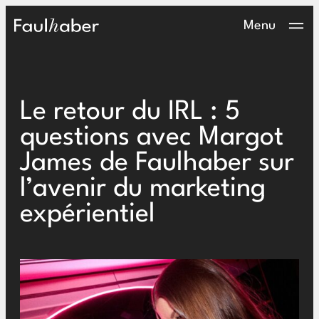
Main Logo
Menu
Le retour du IRL : 5
questions avec Margot
James de Faulhaber sur
l’avenir du marketing
expérientiel