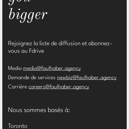
bigger
Rejoignez la liste de diffusion et abonnez-
vous au Fdrive
Media
media@faulhaber.agency
Demande de services
newbiz@faulhaber.agency
Carrière
careers@faulhaber.agency
Nous sommes basés à:
Toronto