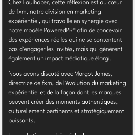
Chez Faulhaber, cette réflexion est au cœur
de fxm, notre division en marketing
expérientiel, qui travaille en synergie avec
notre modèle PoweredPR® afin de concevoir
des expériences réelles qui ne se contentent
pas d’engager les invités, mais qui génèrent
également un impact médiatique élargi.
Nous avons discuté avec Margot James,
directrice de fxm, de l’évolution du marketing
expérientiel et de la façon dont les marques
peuvent créer des moments authentiques,
culturellement pertinents et stratégiquement
puissants.