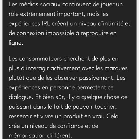
Les médias sociaux continuent de jouer un
rôle extrêmement important, mais les
expériences IRL créent un niveau d’intimité et
de connexion impossible à reproduire en
ligne.
Les consommateurs cherchent de plus en
plus à interagir activement avec les marques
plutôt que de les observer passivement. Les
expériences en personne permettent ce
dialogue. Et bien sûr, il y a quelque chose de
puissant dans le fait de pouvoir toucher,
ressentir et vivre un produit en vrai. Cela
crée un niveau de confiance et de
mémorisation différent.