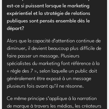
est-ce si puissant lorsque le marketing
expérientiel et la stratégie de relations
publiques sont pensés ensemble dès le
départ?
Alors que la capacité d’attention continue de
diminuer, il devient beaucoup plus difficile de
faire passer un message. Plusieurs
spécialistes du marketing font référence à la
« règle des 7 », selon laquelle un public doit
généralement être exposé à un message
plusieurs fois avant qu’il ne résonne.
Ce même principe s’applique à la narration
de marque à travers les médias, les créateurs