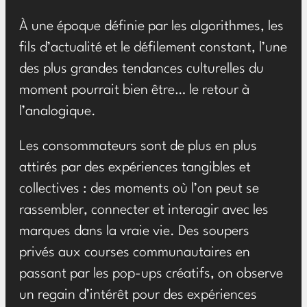
À une époque définie par les algorithmes, les
fils d’actualité et le défilement constant, l’une
des plus grandes tendances culturelles du
moment pourrait bien être… le retour à
l’analogique.
Les consommateurs sont de plus en plus
attirés par des expériences tangibles et
collectives : des moments où l’on peut se
rassembler, connecter et interagir avec les
marques dans la vraie vie. Des soupers
privés aux courses communautaires en
passant par les pop-ups créatifs, on observe
un regain d’intérêt pour des expériences