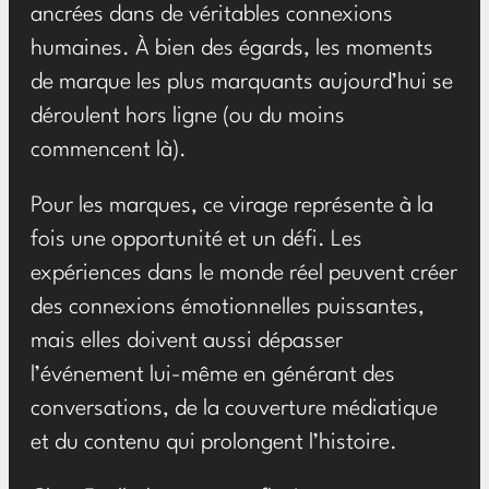
ancrées dans de véritables connexions
humaines. À bien des égards, les moments
de marque les plus marquants aujourd’hui se
déroulent hors ligne (ou du moins
commencent là).
Pour les marques, ce virage représente à la
fois une opportunité et un défi. Les
expériences dans le monde réel peuvent créer
des connexions émotionnelles puissantes,
mais elles doivent aussi dépasser
l’événement lui-même en générant des
conversations, de la couverture médiatique
et du contenu qui prolongent l’histoire.