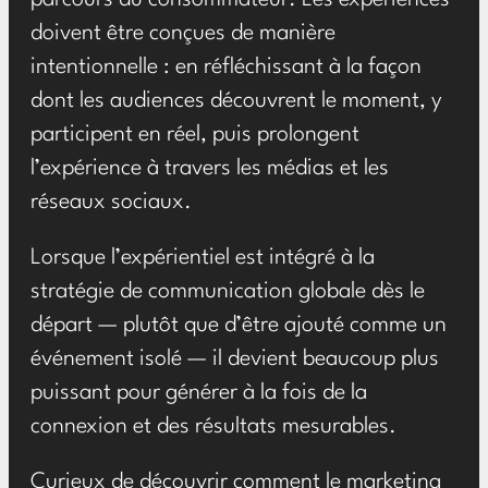
parcours du consommateur. Les expériences
doivent être conçues de manière
intentionnelle : en réfléchissant à la façon
dont les audiences découvrent le moment, y
participent en réel, puis prolongent
l’expérience à travers les médias et les
réseaux sociaux.
Lorsque l’expérientiel est intégré à la
stratégie de communication globale dès le
départ — plutôt que d’être ajouté comme un
événement isolé — il devient beaucoup plus
puissant pour générer à la fois de la
connexion et des résultats mesurables.
Curieux de découvrir comment le marketing