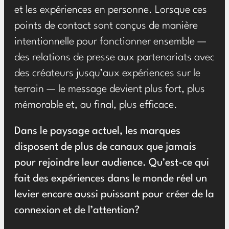
et les expériences en personne. Lorsque ces
points de contact sont conçus de manière
intentionnelle pour fonctionner ensemble —
des relations de presse aux partenariats avec
des créateurs jusqu’aux expériences sur le
terrain — le message devient plus fort, plus
mémorable et, au final, plus efficace.
Dans le paysage actuel, les marques
disposent de plus de canaux que jamais
pour rejoindre leur audience. Qu’est-ce qui
fait des expériences dans le monde réel un
levier encore aussi puissant pour créer de la
connexion et de l’attention?