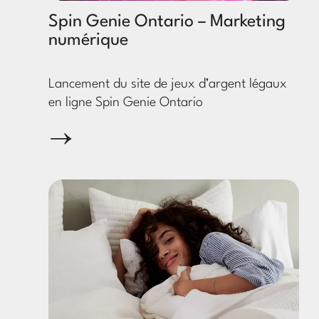
Spin Genie Ontario – Marketing
numérique
Lancement du site de jeux d’argent légaux
en ligne Spin Genie Ontario