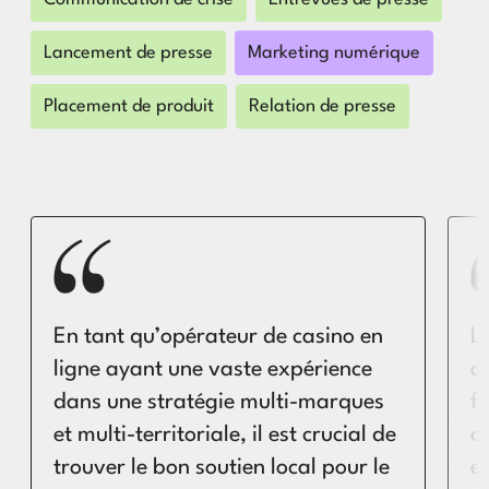
Lancement de presse
Marketing numérique
Placement de produit
Relation de presse
En tant qu’opérateur de casino en
L
ligne ayant une vaste expérience
a
dans une stratégie multi-marques
f
et multi-territoriale, il est crucial de
a
trouver le bon soutien local pour le
e