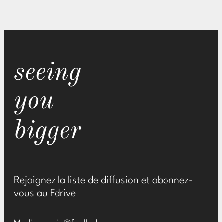
seeing
you
bigger
Rejoignez la liste de diffusion et abonnez-
vous au Fdrive