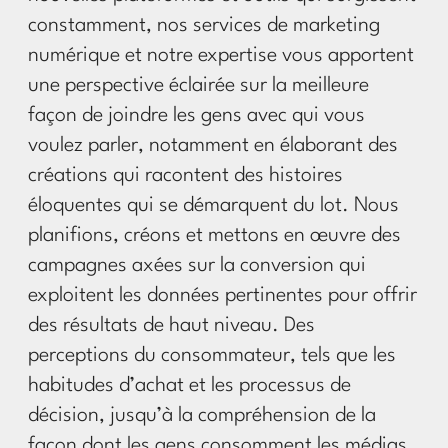
constamment, nos services de marketing
numérique et notre expertise vous apportent
une perspective éclairée sur la meilleure
façon de joindre les gens avec qui vous
voulez parler, notamment en élaborant des
créations qui racontent des histoires
éloquentes qui se démarquent du lot. Nous
planifions, créons et mettons en œuvre des
campagnes axées sur la conversion qui
exploitent les données pertinentes pour offrir
des résultats de haut niveau. Des
perceptions du consommateur, tels que les
habitudes d’achat et les processus de
décision, jusqu’à la compréhension de la
façon dont les gens consomment les médias,